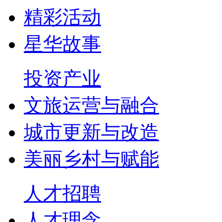
精彩活动
星华故事
投资产业
文旅运营与融合
城市更新与改造
美丽乡村与赋能
人才招聘
人才理念