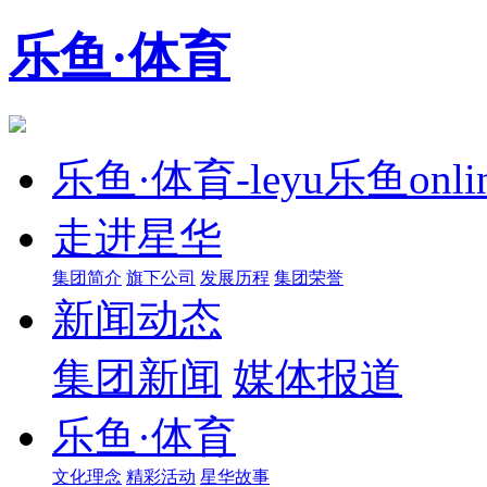
乐鱼·体育
乐鱼·体育-leyu乐鱼onl
走进星华
集团简介
旗下公司
发展历程
集团荣誉
新闻动态
集团新闻
媒体报道
乐鱼·体育
文化理念
精彩活动
星华故事