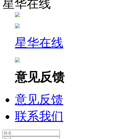
星华在线
星华在线
意见反馈
意见反馈
联系我们