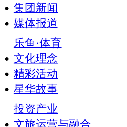
集团新闻
媒体报道
乐鱼·体育
文化理念
精彩活动
星华故事
投资产业
文旅运营与融合