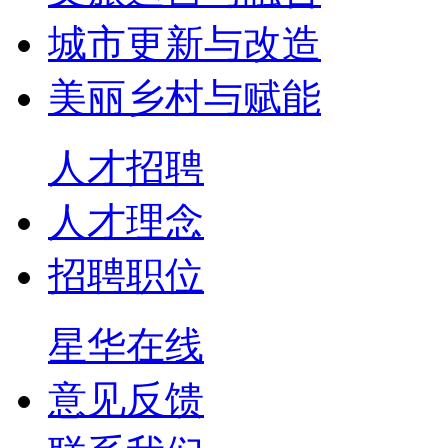
城市更新与改造
美丽乡村与赋能
人才招聘
人才理念
招聘职位
星华在线
意见反馈