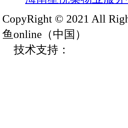
CopyRight © 2021 All R
鱼online（中国）
技术支持：