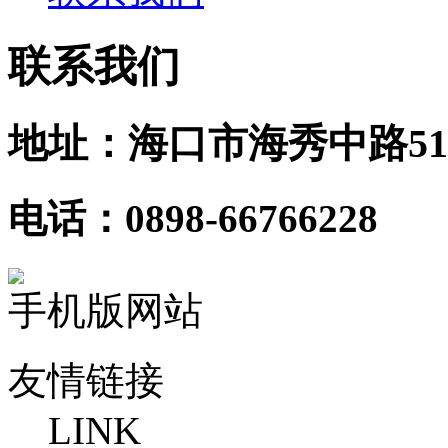
联系我们
地址：海口市海秀中路51
电话：0898-66766228
手机版网站
友情链接
LINK