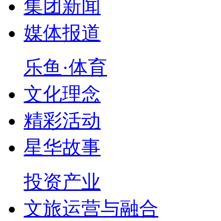
集团新闻
媒体报道
乐鱼·体育
文化理念
精彩活动
星华故事
投资产业
文旅运营与融合