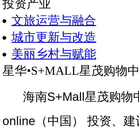
投资产业
文旅运营与融合
城市更新与改造
美丽乡村与赋能
星华•S+MALL星茂购物
海南
S+Mall
星茂购物中
online（中国） 投资