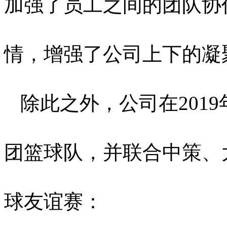
加强了员工之间的团队协
情，增强了公司上下的凝
除此之外，公司在201
团篮球队，并联合中策、
球友谊赛：