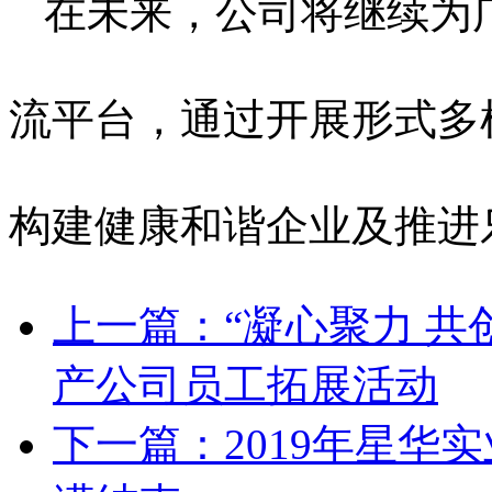
在未来，公司将继续为
流平台，通过开展形式多
构建健康和谐企业及推进
上一篇：“凝心聚力 共创
产公司员工拓展活动
下一篇：2019年星华