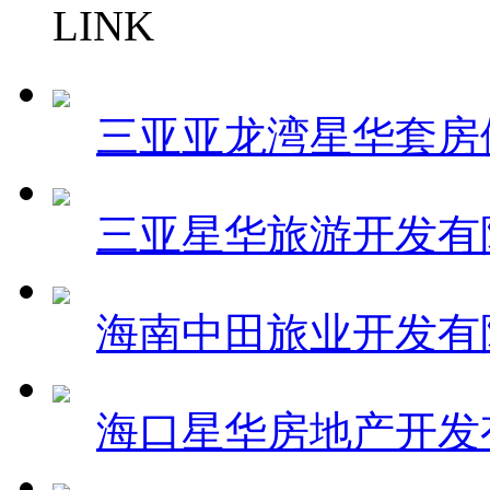
LINK
三亚亚龙湾星华套房
三亚星华旅游开发有
海南中田旅业开发有
海口星华房地产开发