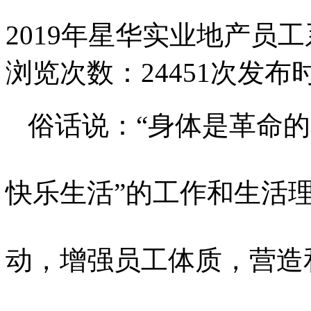
2019年星华实业地产员
浏览次数：24451次
发布时间
俗话说：“身体是革命的
快乐生活”的工作和生活
动，增强员工体质，营造