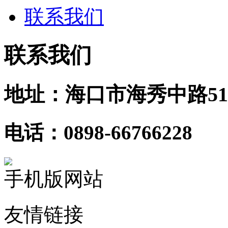
联系我们
联系我们
地址：海口市海秀中路51
电话：0898-66766228
手机版网站
友情链接