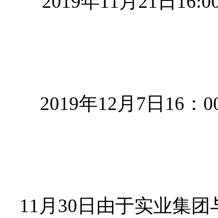
2019年11月21日1
2019年12月7日16
11月30日由于实业集团