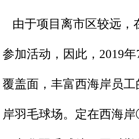
由于项目离市区较远，
参加活动，因此，2019
覆盖面，丰富西海岸员工
岸羽毛球场。定在西海岸