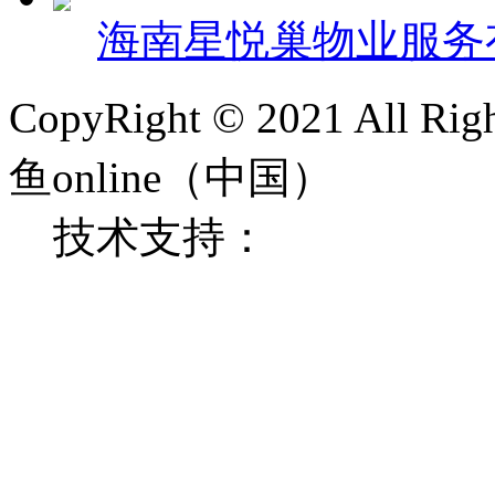
海南星悦巢物业服务
CopyRight © 2021 All R
鱼online（中国）
技术支持：