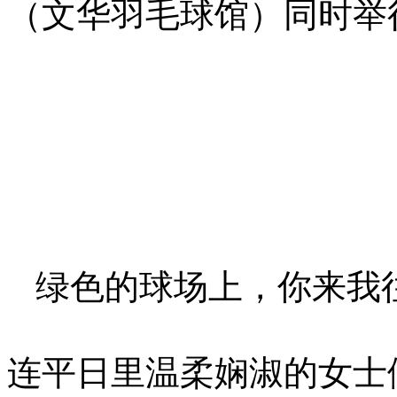
（文华羽毛球馆）同时举
绿色的球场上，你来我
连平日里温柔娴淑的女士